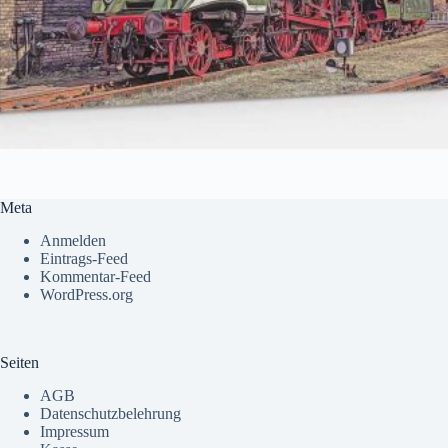
Meta
Anmelden
Eintrags-Feed
Kommentar-Feed
WordPress.org
Seiten
AGB
Datenschutzbelehrung
Impressum