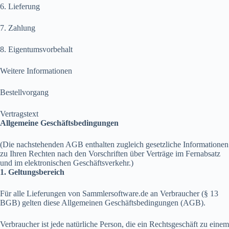
6. Lieferung
7. Zahlung
8. Eigentumsvorbehalt
Weitere Informationen
Bestellvorgang
Vertragstext
Allgemeine Geschäftsbedingungen
(Die nachstehenden AGB enthalten zugleich gesetzliche Informationen
zu Ihren Rechten nach den Vorschriften über Verträge im Fernabsatz
und im elektronischen Geschäftsverkehr.)
1. Geltungsbereich
Für alle Lieferungen von Sammlersoftware.de an Verbraucher (§ 13
BGB) gelten diese Allgemeinen Geschäftsbedingungen (AGB).
Verbraucher ist jede natürliche Person, die ein Rechtsgeschäft zu einem