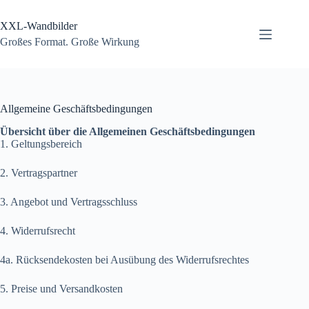
Zum
Inhalt
XXL-Wandbilder
springen
Großes Format. Große Wirkung
Allgemeine Geschäftsbedingungen
Übersicht über die Allgemeinen Geschäftsbedingungen
1. Geltungsbereich
2. Vertragspartner
3. Angebot und Vertragsschluss
4. Widerrufsrecht
4a. Rücksendekosten bei Ausübung des Widerrufsrechtes
5. Preise und Versandkosten