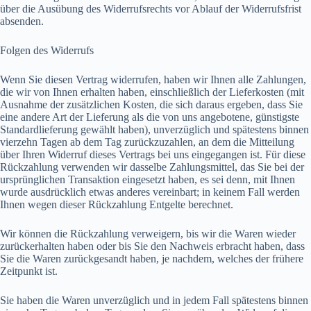
über die Ausübung des Widerrufsrechts vor Ablauf der Widerrufsfrist
absenden.
Folgen des Widerrufs
Wenn Sie diesen Vertrag widerrufen, haben wir Ihnen alle Zahlungen,
die wir von Ihnen erhalten haben, einschließlich der Lieferkosten (mit
Ausnahme der zusätzlichen Kosten, die sich daraus ergeben, dass Sie
eine andere Art der Lieferung als die von uns angebotene, günstigste
Standardlieferung gewählt haben), unverzüglich und spätestens binnen
vierzehn Tagen ab dem Tag zurückzuzahlen, an dem die Mitteilung
über Ihren Widerruf dieses Vertrags bei uns eingegangen ist. Für diese
Rückzahlung verwenden wir dasselbe Zahlungsmittel, das Sie bei der
ursprünglichen Transaktion eingesetzt haben, es sei denn, mit Ihnen
wurde ausdrücklich etwas anderes vereinbart; in keinem Fall werden
Ihnen wegen dieser Rückzahlung Entgelte berechnet.
Wir können die Rückzahlung verweigern, bis wir die Waren wieder
zurückerhalten haben oder bis Sie den Nachweis erbracht haben, dass
Sie die Waren zurückgesandt haben, je nachdem, welches der frühere
Zeitpunkt ist.
Sie haben die Waren unverzüglich und in jedem Fall spätestens binnen