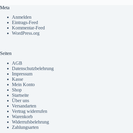
Meta
Anmelden
Eintrags-Feed
Kommentar-Feed
WordPress.org
Seiten
AGB
Datenschutzbelehrung
Impressum
Kasse
Mein Konto
Shop
Startseite
Über uns
Versandarten
Vertrag widerrufen
Warenkorb
Widerrufsbelehrung
Zahlungsarten