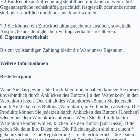
7.2 Ein Recht zur Aufrechnung steht Ihnen nur dann zu, wenn Ihre
Gegenansprüche rechtskräftig gerichtlich festgestellt oder unbestritten
sind oder schriftlich durch uns anerkannt wurden.
7.3 Sie können ein Zurückbehaltungsrecht nur ausüben, soweit die
Ansprüche aus dem gleichen Vertragsverhältnis resultieren.
8. Eigentumsvorbehalt
Bis zur vollständigen Zahlung bleibt die Ware unser Eigentum.
Weitere Informationen
Bestellvorgang
Wenn Sie das gewünschte Produkt gefunden haben, können Sie dieses
unverbindlich durch Anklicken des Buttons [in den Warenkorb] in den
Warenkorb legen. Den Inhalt des Warenkorbs können Sie jederzeit
durch Anklicken des Buttons [Warenkorb] unverbindlich ansehen. Die
Produkte können Sie jederzeit durch Anklicken des Buttons [Löschen]
wieder aus dem Warenkorb entfernen. Wenn Sie die Produkte im
Warenkorb kaufen wollen, klicken Sie den Button [zur Kasse]. Bitte
geben Sie dann Ihre Daten ein. Die Pflichtangaben sind mit einem *
gekennzeichnet. Eine Registrierung ist nicht erforderlich. Ihre Daten