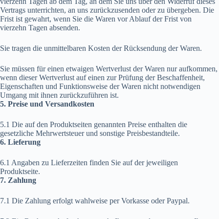
vierzehn Tagen ab dem Tag, an dem Sie uns über den Widerruf dieses
Vertrags unterrichten, an uns zurückzusenden oder zu übergeben. Die
Frist ist gewahrt, wenn Sie die Waren vor Ablauf der Frist von
vierzehn Tagen absenden.
Sie tragen die unmittelbaren Kosten der Rücksendung der Waren.
Sie müssen für einen etwaigen Wertverlust der Waren nur aufkommen,
wenn dieser Wertverlust auf einen zur Prüfung der Beschaffenheit,
Eigenschaften und Funktionsweise der Waren nicht notwendigen
Umgang mit ihnen zurückzuführen ist.
5. Preise und Versandkosten
5.1 Die auf den Produktseiten genannten Preise enthalten die
gesetzliche Mehrwertsteuer und sonstige Preisbestandteile.
6. Lieferung
6.1 Angaben zu Lieferzeiten finden Sie auf der jeweiligen
Produktseite.
7. Zahlung
7.1 Die Zahlung erfolgt wahlweise per Vorkasse oder Paypal.