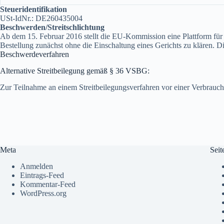
Steueridentifikation
USt-IdNr.: DE260435004
Beschwerden/Streitschlichtung
Ab dem 15. Februar 2016 stellt die EU-Kommission eine Plattform für a
Bestellung zunächst ohne die Einschaltung eines Gerichts zu klären. Di
Beschwerdeverfahren
Alternative Streitbeilegung gemäß § 36 VSBG:
Zur Teilnahme an einem Streitbeilegungsverfahren vor einer Verbrauchers
Meta
Seit
Anmelden
Eintrags-Feed
Kommentar-Feed
WordPress.org