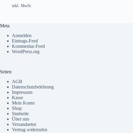
inkl. MwSt.
Meta
Anmelden
Eintrags-Feed
Kommentar-Feed
WordPress.org
Seiten
AGB
Datenschutzbelehrung
Impressum
Kasse
Mein Konto
Shop
Startseite
Über uns
Versandarten
Vertrag widerrufen