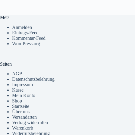
Meta
Anmelden
Eintrags-Feed
Kommentar-Feed
WordPress.org
Seiten
AGB
Datenschutzbelehrung
Impressum
Kasse
Mein Konto
Shop
Startseite
Über uns
Versandarten
Vertrag widerrufen
Warenkorb
Widerrufsbelehrung