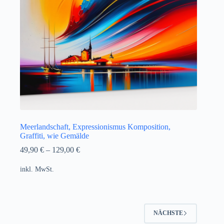
Meerlandschaft, Expressionismus Komposition,
Graffiti, wie Gemälde
49,90
€
–
129,00
€
inkl. MwSt.
NÄCHSTE