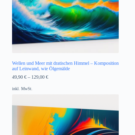
Wellen und Meer mit dratischen Himmel – Komposition
auf Leinwand, wie Ölgemälde
49,90
€
–
129,00
€
inkl. MwSt.