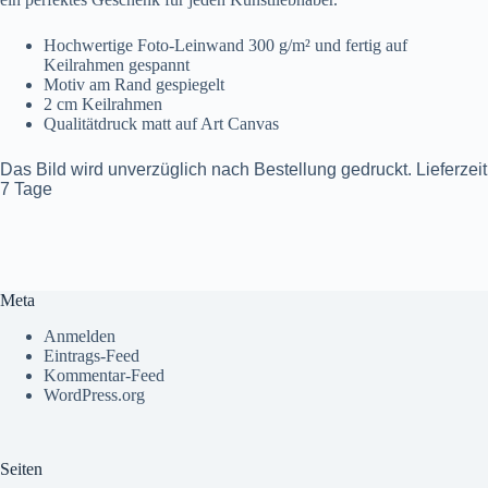
Hochwertige Foto-Leinwand 300 g/m² und fertig auf
Keilrahmen gespannt
Motiv am Rand gespiegelt
2 cm Keilrahmen
Qualitätdruck matt auf Art Canvas
Das Bild wird unverzüglich nach Bestellung gedruckt. Lieferzeit
7 Tage
Meta
Anmelden
Eintrags-Feed
Kommentar-Feed
WordPress.org
Seiten