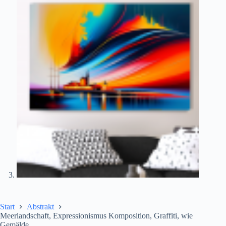
Start
Abstrakt
Meerlandschaft, Expressionismus Komposition, Graffiti, wie
Gemälde