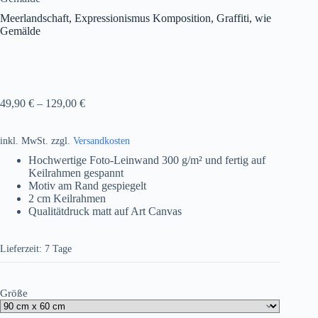
Meerlandschaft, Expressionismus Komposition, Graffiti, wie
Gemälde
49,90
€
–
129,00
€
inkl. MwSt.
zzgl.
Versandkosten
Hochwertige Foto-Leinwand 300 g/m² und fertig auf
Keilrahmen gespannt
Motiv am Rand gespiegelt
2 cm Keilrahmen
Qualitätdruck matt auf Art Canvas
Lieferzeit:
7 Tage
Größe