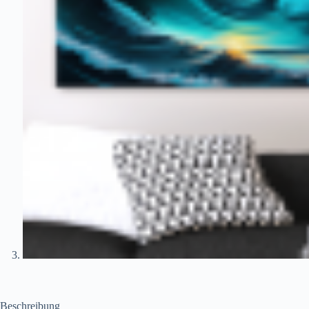
Beschreibung