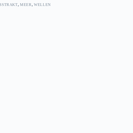
BSTRAKT
,
MEER
,
WELLEN