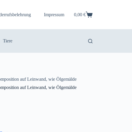
derrufsbelehrung
Impressum
0,00
€
Warenkorb
Tiere
mposition auf Leinwand, wie Ölgemälde
mposition auf Leinwand, wie Ölgemälde