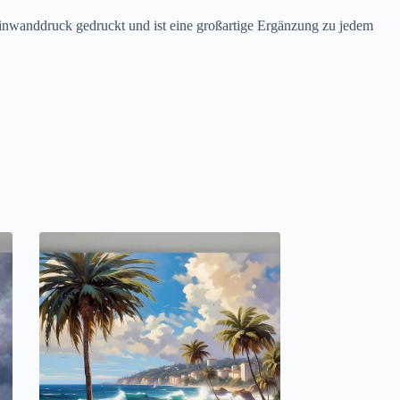
einwanddruck gedruckt und ist eine großartige Ergänzung zu jedem