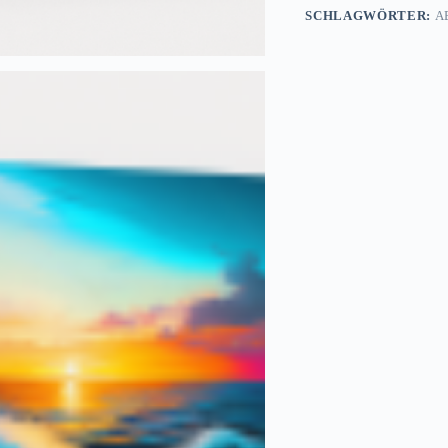
SCHLAGWÖRTER:
A