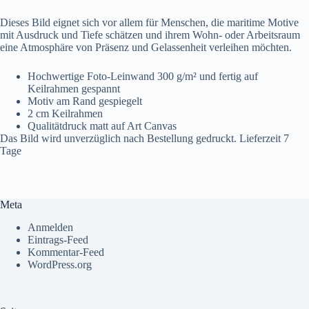
Dieses Bild eignet sich vor allem für Menschen, die maritime Motive
mit Ausdruck und Tiefe schätzen und ihrem Wohn- oder Arbeitsraum
eine Atmosphäre von Präsenz und Gelassenheit verleihen möchten.
Hochwertige Foto-Leinwand 300 g/m² und fertig auf
Keilrahmen gespannt
Motiv am Rand gespiegelt
2 cm Keilrahmen
Qualitätdruck matt auf Art Canvas
Das Bild wird unverzüglich nach Bestellung gedruckt. Lieferzeit 7
Tage
Meta
Anmelden
Eintrags-Feed
Kommentar-Feed
WordPress.org