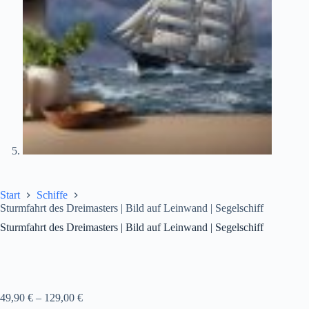
Start
Schiffe
Sturmfahrt des Dreimasters | Bild auf Leinwand | Segelschiff
Sturmfahrt des Dreimasters | Bild auf Leinwand | Segelschiff
49,90
€
–
129,00
€