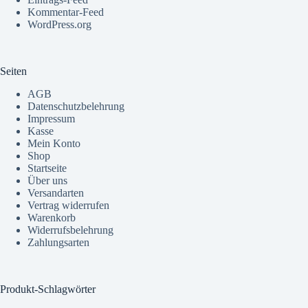
Kommentar-Feed
WordPress.org
Seiten
AGB
Datenschutzbelehrung
Impressum
Kasse
Mein Konto
Shop
Startseite
Über uns
Versandarten
Vertrag widerrufen
Warenkorb
Widerrufsbelehrung
Zahlungsarten
Produkt-Schlagwörter