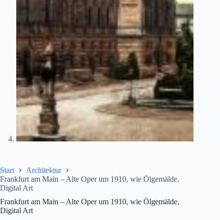
Start
Architektur
Frankfurt am Main – Alte Oper um 1910, wie Ölgemälde,
Digital Art
Frankfurt am Main – Alte Oper um 1910, wie Ölgemälde,
Digital Art