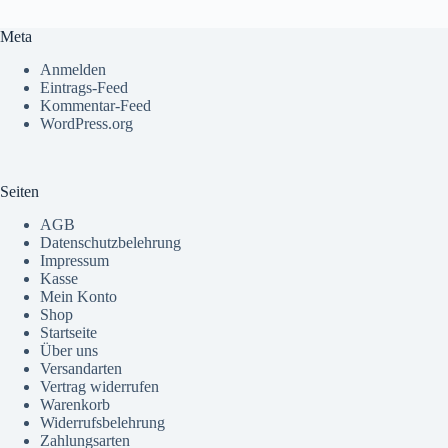
Meta
Anmelden
Eintrags-Feed
Kommentar-Feed
WordPress.org
Seiten
AGB
Datenschutzbelehrung
Impressum
Kasse
Mein Konto
Shop
Startseite
Über uns
Versandarten
Vertrag widerrufen
Warenkorb
Widerrufsbelehrung
Zahlungsarten