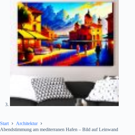
Start
Architektur
Abendstimmung am mediterranen Hafen – Bild auf Leinwand