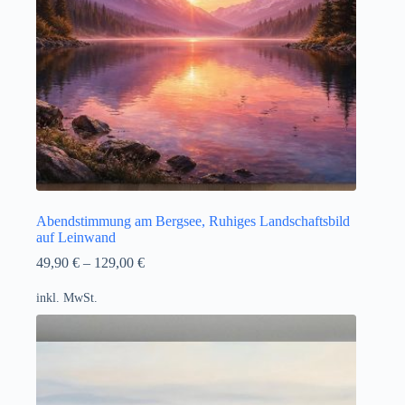
Abendstimmung am Bergsee, Ruhiges Landschaftsbild
auf Leinwand
49,90
€
–
129,00
€
inkl. MwSt.