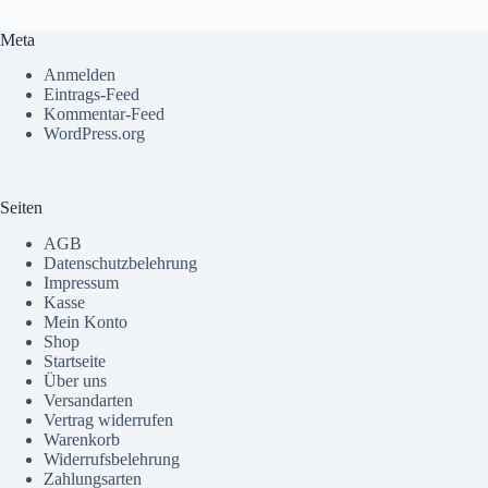
Meta
Anmelden
Eintrags-Feed
Kommentar-Feed
WordPress.org
Seiten
AGB
Datenschutzbelehrung
Impressum
Kasse
Mein Konto
Shop
Startseite
Über uns
Versandarten
Vertrag widerrufen
Warenkorb
Widerrufsbelehrung
Zahlungsarten