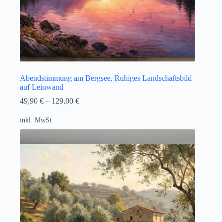
Abendstimmung am Bergsee, Ruhiges Landschaftsbild
auf Leinwand
49,90
€
–
129,00
€
inkl. MwSt.