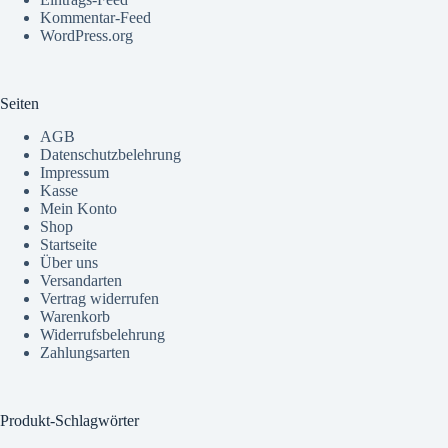
Kommentar-Feed
WordPress.org
Seiten
AGB
Datenschutzbelehrung
Impressum
Kasse
Mein Konto
Shop
Startseite
Über uns
Versandarten
Vertrag widerrufen
Warenkorb
Widerrufsbelehrung
Zahlungsarten
Produkt-Schlagwörter