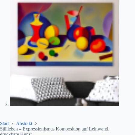
Start
Abstrakt
Stillleben – Expressionismus Komposition auf Leinwand,
druckbare Kunst