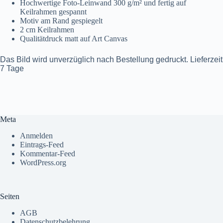
Hochwertige Foto-Leinwand 300 g/m² und fertig auf
Keilrahmen gespannt
Motiv am Rand gespiegelt
2 cm Keilrahmen
Qualitätdruck matt auf Art Canvas
Das Bild wird unverzüglich nach Bestellung gedruckt. Lieferzeit
7 Tage
Meta
Anmelden
Eintrags-Feed
Kommentar-Feed
WordPress.org
Seiten
AGB
Datenschutzbelehrung