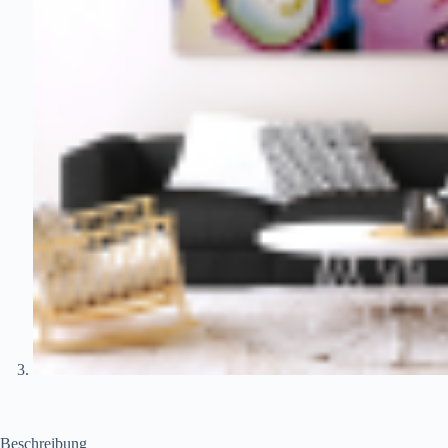
Beschreibung