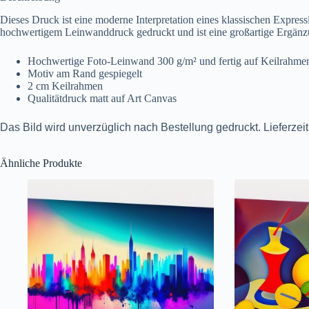
Dieses Druck ist eine moderne Interpretation eines klassischen Express
hochwertigem Leinwanddruck gedruckt und ist eine großartige Ergänz
Hochwertige Foto-Leinwand 300 g/m² und fertig auf Keilrahme
Motiv am Rand gespiegelt
2 cm Keilrahmen
Qualitätdruck matt auf Art Canvas
Das Bild wird unverzüglich nach Bestellung gedruckt. Lieferzei
Ähnliche Produkte