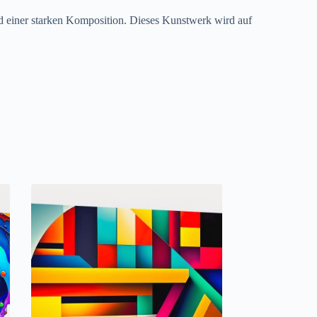
und einer starken Komposition. Dieses Kunstwerk wird auf