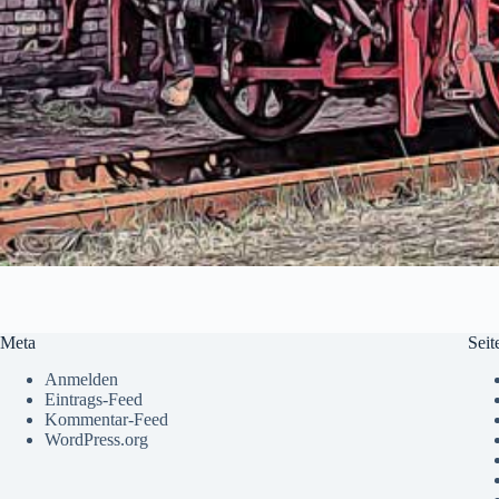
Meta
Seit
Anmelden
Eintrags-Feed
Kommentar-Feed
WordPress.org