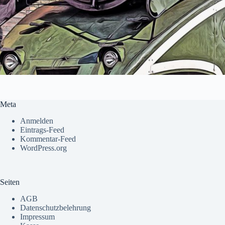
Meta
Anmelden
Eintrags-Feed
Kommentar-Feed
WordPress.org
Seiten
AGB
Datenschutzbelehrung
Impressum