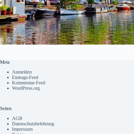
Meta
Anmelden
Eintrags-Feed
Kommentar-Feed
WordPress.org
Seiten
AGB
Datenschutzbelehrung
Impressum