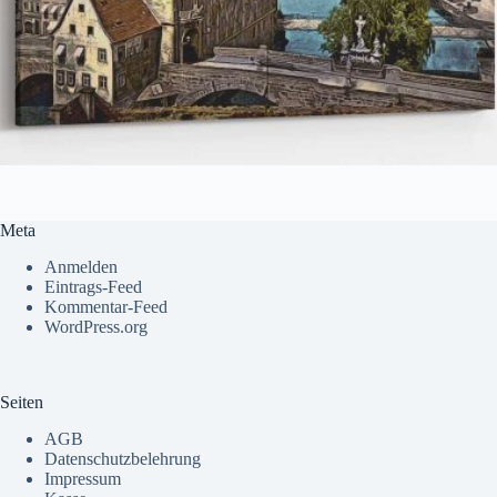
Meta
Anmelden
Eintrags-Feed
Kommentar-Feed
WordPress.org
Seiten
AGB
Datenschutzbelehrung
Impressum