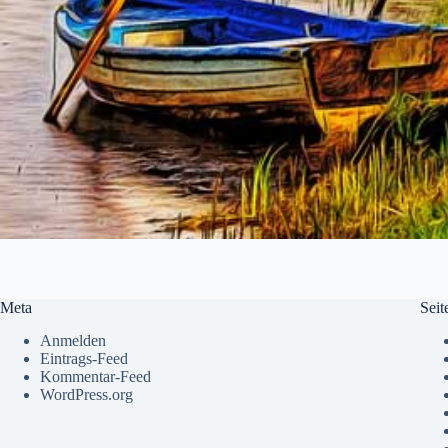
Meta
Seit
Anmelden
Eintrags-Feed
Kommentar-Feed
WordPress.org