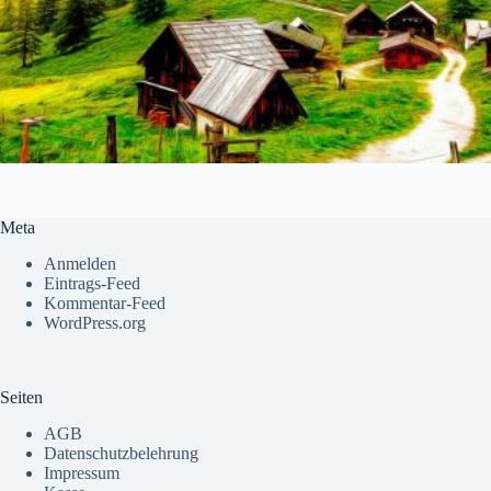
Meta
Anmelden
Eintrags-Feed
Kommentar-Feed
WordPress.org
Seiten
AGB
Datenschutzbelehrung
Impressum