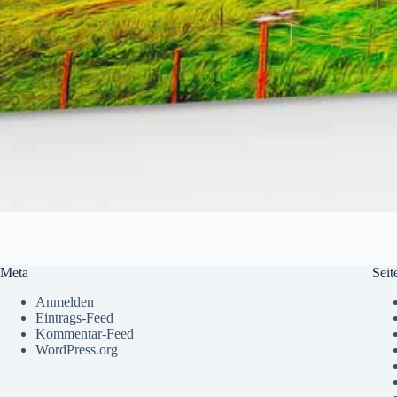
Meta
Seit
Anmelden
Eintrags-Feed
Kommentar-Feed
WordPress.org