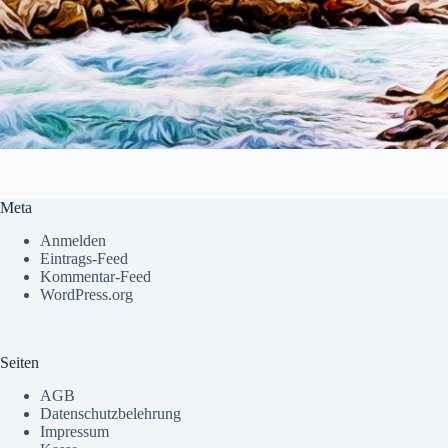
Meta
Anmelden
Eintrags-Feed
Kommentar-Feed
WordPress.org
Seiten
AGB
Datenschutzbelehrung
Impressum