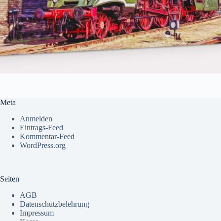
Meta
Anmelden
Eintrags-Feed
Kommentar-Feed
WordPress.org
Seiten
AGB
Datenschutzbelehrung
Impressum