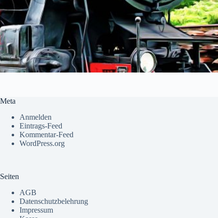
Meta
Anmelden
Eintrags-Feed
Kommentar-Feed
WordPress.org
Seiten
AGB
Datenschutzbelehrung
Impressum