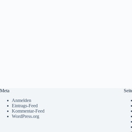
Meta
Seit
Anmelden
Eintrags-Feed
Kommentar-Feed
WordPress.org