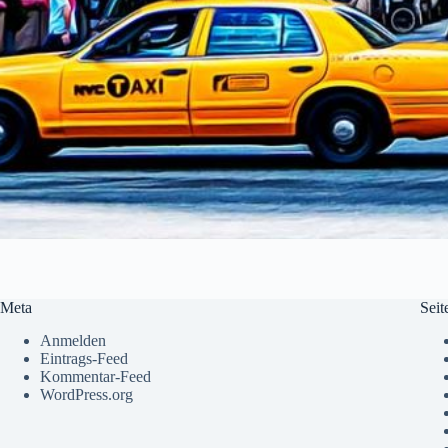
Meta
Seit
Anmelden
Eintrags-Feed
Kommentar-Feed
WordPress.org