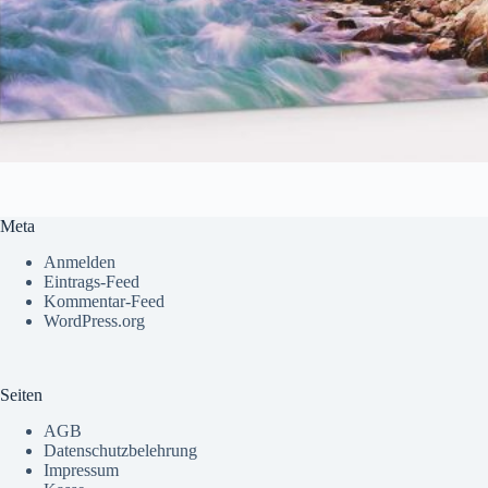
Meta
Anmelden
Eintrags-Feed
Kommentar-Feed
WordPress.org
Seiten
AGB
Datenschutzbelehrung
Impressum