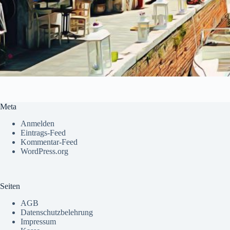
Meta
Anmelden
Eintrags-Feed
Kommentar-Feed
WordPress.org
Seiten
AGB
Datenschutzbelehrung
Impressum