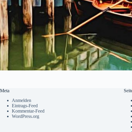
Meta
Seit
Anmelden
Eintrags-Feed
Kommentar-Feed
WordPress.org