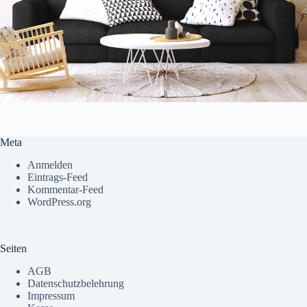
Meta
Anmelden
Eintrags-Feed
Kommentar-Feed
WordPress.org
Seiten
AGB
Datenschutzbelehrung
Impressum