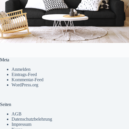
Meta
Anmelden
Eintrags-Feed
Kommentar-Feed
WordPress.org
Seiten
AGB
Datenschutzbelehrung
Impressum