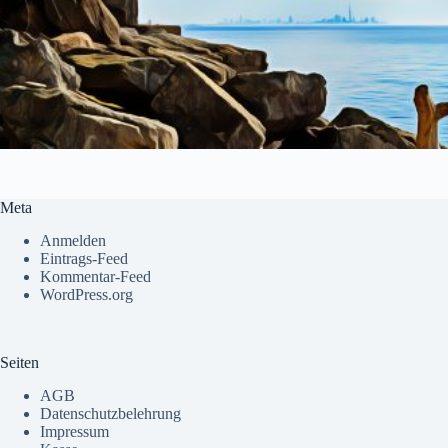
Meta
Anmelden
Eintrags-Feed
Kommentar-Feed
WordPress.org
Seiten
AGB
Datenschutzbelehrung
Impressum