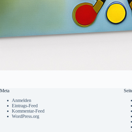
Meta
Seit
Anmelden
Eintrags-Feed
Kommentar-Feed
WordPress.org