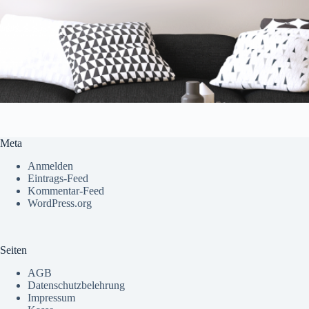
Meta
Anmelden
Eintrags-Feed
Kommentar-Feed
WordPress.org
Seiten
AGB
Datenschutzbelehrung
Impressum