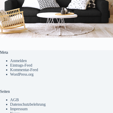
Meta
Anmelden
Eintrags-Feed
Kommentar-Feed
WordPress.org
Seiten
AGB
Datenschutzbelehrung
Impressum