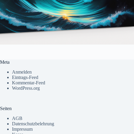
Meta
Anmelden
Eintrags-Feed
Kommentar-Feed
WordPress.org
Seiten
AGB
Datenschutzbelehrung
Impressum