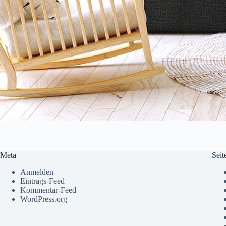
Meta
Seit
Anmelden
Eintrags-Feed
Kommentar-Feed
WordPress.org