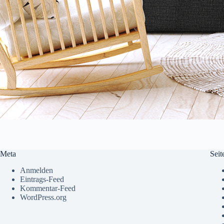
Meta
Seit
Anmelden
Eintrags-Feed
Kommentar-Feed
WordPress.org