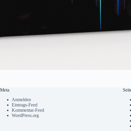
Meta
Seit
Anmelden
Eintrags-Feed
Kommentar-Feed
WordPress.org