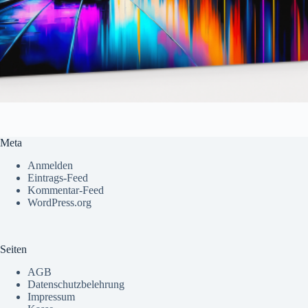
Meta
Anmelden
Eintrags-Feed
Kommentar-Feed
WordPress.org
Seiten
AGB
Datenschutzbelehrung
Impressum