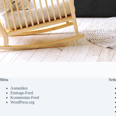
Meta
Seit
Anmelden
Eintrags-Feed
Kommentar-Feed
WordPress.org