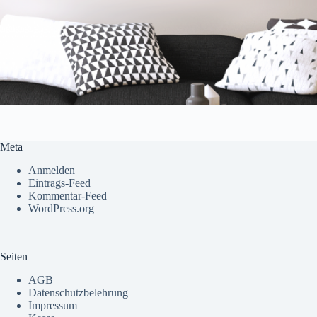
Meta
Anmelden
Eintrags-Feed
Kommentar-Feed
WordPress.org
Seiten
AGB
Datenschutzbelehrung
Impressum