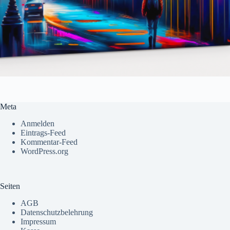
Meta
Anmelden
Eintrags-Feed
Kommentar-Feed
WordPress.org
Seiten
AGB
Datenschutzbelehrung
Impressum