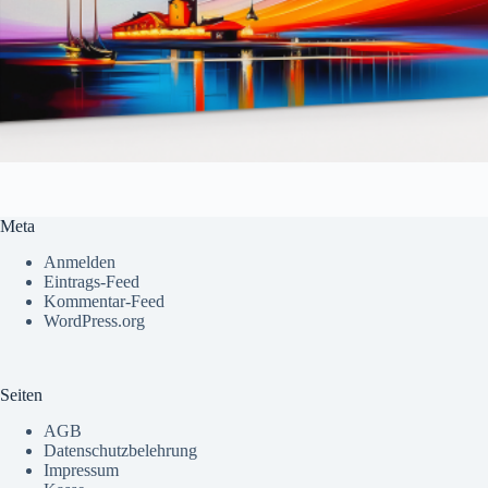
Meta
Anmelden
Eintrags-Feed
Kommentar-Feed
WordPress.org
Seiten
AGB
Datenschutzbelehrung
Impressum