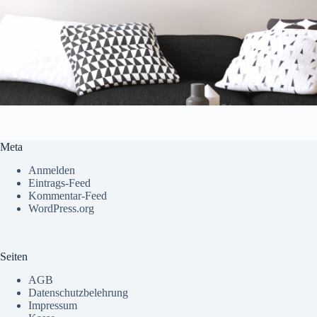
Meta
Anmelden
Eintrags-Feed
Kommentar-Feed
WordPress.org
Seiten
AGB
Datenschutzbelehrung
Impressum