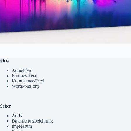
Meta
Anmelden
Eintrags-Feed
Kommentar-Feed
WordPress.org
Seiten
AGB
Datenschutzbelehrung
Impressum