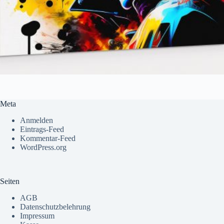
Meta
Anmelden
Eintrags-Feed
Kommentar-Feed
WordPress.org
Seiten
AGB
Datenschutzbelehrung
Impressum