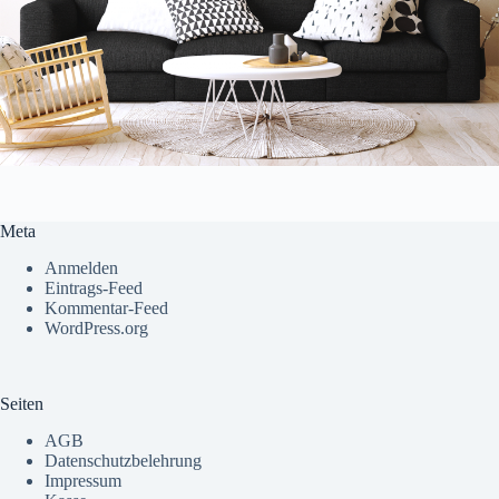
Meta
Anmelden
Eintrags-Feed
Kommentar-Feed
WordPress.org
Seiten
AGB
Datenschutzbelehrung
Impressum