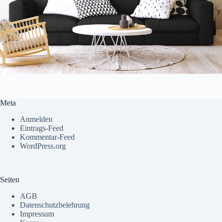
Meta
Anmelden
Eintrags-Feed
Kommentar-Feed
WordPress.org
Seiten
AGB
Datenschutzbelehrung
Impressum